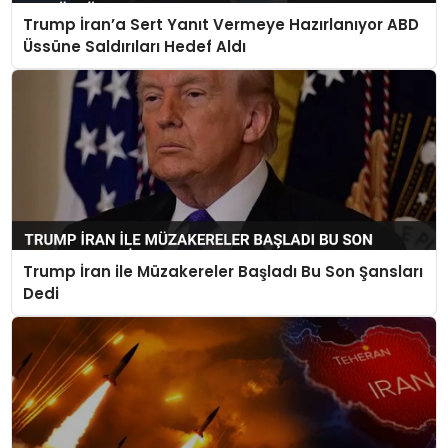
Trump İran’a Sert Yanıt Vermeye Hazırlanıyor ABD
Üssüne Saldırıları Hedef Aldı
Trump İran ile Müzakereler Başladı Bu Son Şansları
Dedi