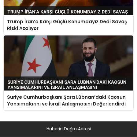
Trump İran’a Karşı Güçlü Konumdayız Dedi Savaş
Riski Azalıyor
Suriye Cumhurbaşkanı Şara Lübnan’daki Kaosun
Yansımalarını ve İsrail Anlaşmasını Değerlendirdi
Haberin Doğru Adresi