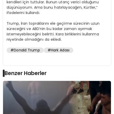
kendileri için tuttular. Bunun utanç verici olduğunu
düşünüyorum. Ama bunu hatırlayacağım, Kürtler,”
ifadelerini kullandı.
Trump, İran topraklarını ele geçirme sürecinin uzun
süreceğini ve ABD’nin bu kadar zaman ayırmak
istemeyebileceğini belirtti. Kara birliklerini kullanma
niyetinde olmadığını da ekledi.
#Donald Trump
#Hark Adası
Benzer Haberler