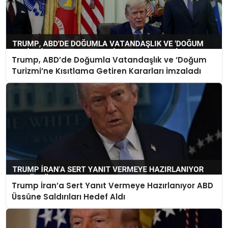
Trump, ABD’de Doğumla Vatandaşlık ve ‘Doğum
Turizmi’ne Kısıtlama Getiren Kararları İmzaladı
Trump İran’a Sert Yanıt Vermeye Hazırlanıyor ABD
Üssüne Saldırıları Hedef Aldı