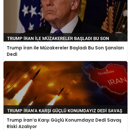
Trump İran ile Müzakereler Başladı Bu Son Şansları
Dedi
Trump İran’a Karşı Güçlü Konumdayız Dedi Savaş
Riski Azalıyor