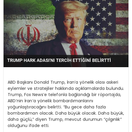
TEKNOLOJI
YAŞAM
ABD Başkanı Donald Trump, İran’a yönelik olası askeri
eylemler ve stratejiler hakkında açıklamalarda bulundu.
Trump, Fox News’e telefonla bağlandığı bir röportajda,
ABD’nin İran’a yönelik bombardımanlarını
yoğunlaştıracağını belirtti. “Bu gece daha fazla
bombardıman olacak. Daha büyük olacak. Daha büyük,
daha güçlü,” diyen Trump, mevcut durumun “çılgınlık”
olduğunu ifade etti.