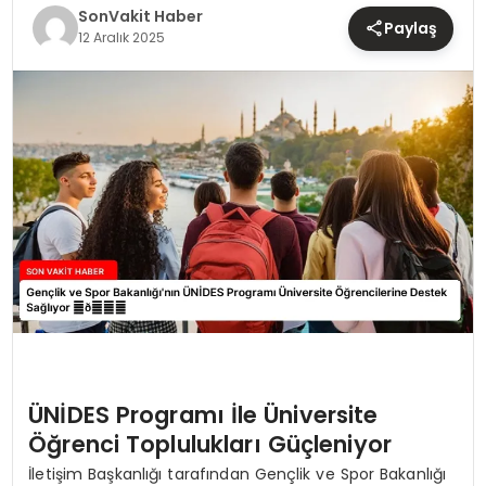
TEKNOLOJI
SonVakit Haber
Paylaş
12 Aralık 2025
YAŞAM
ÜNİDES Programı İle Üniversite
Öğrenci Toplulukları Güçleniyor
İletişim Başkanlığı tarafından Gençlik ve Spor Bakanlığı