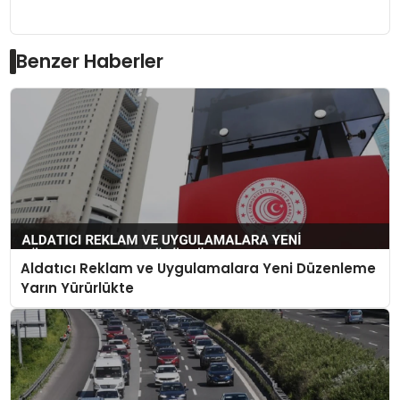
Benzer Haberler
Aldatıcı Reklam ve Uygulamalara Yeni Düzenleme
Yarın Yürürlükte