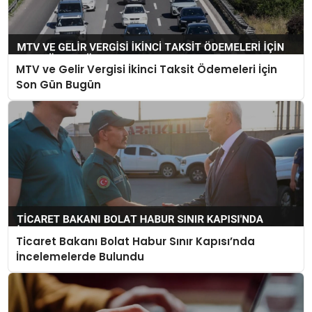
MTV ve Gelir Vergisi İkinci Taksit Ödemeleri İçin
Son Gün Bugün
Ticaret Bakanı Bolat Habur Sınır Kapısı’nda
İncelemelerde Bulundu