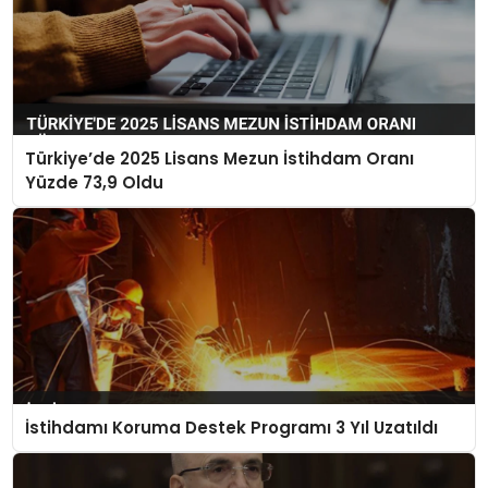
Türkiye’de 2025 Lisans Mezun İstihdam Oranı
Yüzde 73,9 Oldu
İstihdamı Koruma Destek Programı 3 Yıl Uzatıldı