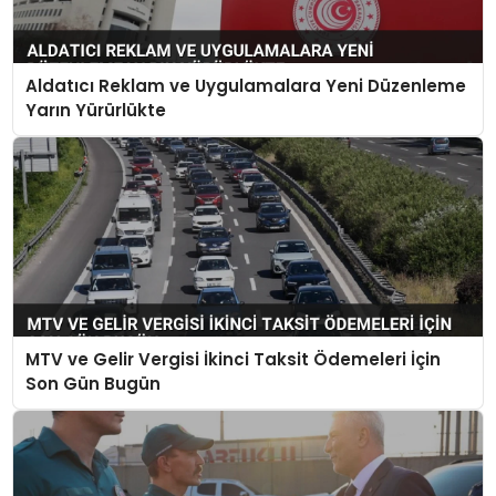
Aldatıcı Reklam ve Uygulamalara Yeni Düzenleme
Yarın Yürürlükte
MTV ve Gelir Vergisi İkinci Taksit Ödemeleri İçin
Son Gün Bugün