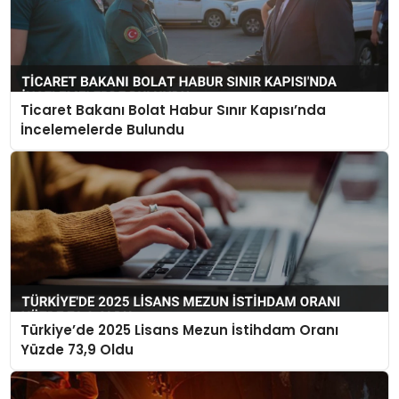
Ticaret Bakanı Bolat Habur Sınır Kapısı’nda
İncelemelerde Bulundu
Türkiye’de 2025 Lisans Mezun İstihdam Oranı
Yüzde 73,9 Oldu