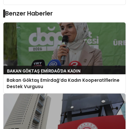
Benzer Haberler
Bakan Göktaş Emirdağ’da Kadın Kooperatiflerine
Destek Vurgusu