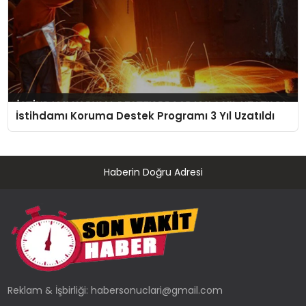
İstihdamı Koruma Destek Programı 3 Yıl Uzatıldı
Haberin Doğru Adresi
Reklam & İşbirliği:
habersonuclari@gmail.com