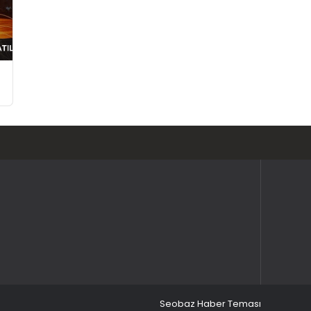
Seobaz Haber Teması