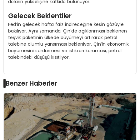
doların yükselişine katkıda bulunuyor.
Gelecek Beklentiler
Fed’in gelecek hafta faiz indireceğine kesin gözüyle
bakılıyor. Aynı zamanda, Çin’de açıklanması beklenen
teşvik paketinin ülkede büyümeyi artırarak petrol
talebine olumlu yansıması bekleniyor. Çin’in ekonomik
büyümesini sürdürmesi ve istikrarı koruması, petrol
talebindeki düşüşü kısıtlıyor.
Benzer Haberler