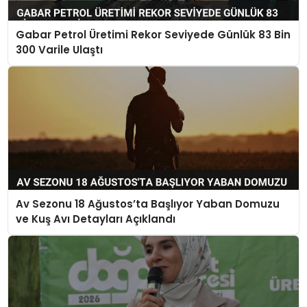
Gabar Petrol Üretimi Rekor Seviyede Günlük 83 Bin
300 Varile Ulaştı
Av Sezonu 18 Ağustos’ta Başlıyor Yaban Domuzu
ve Kuş Avı Detayları Açıklandı