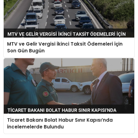
MTV ve Gelir Vergisi İkinci Taksit Ödemeleri İçin
Son Gün Bugün
Ticaret Bakanı Bolat Habur Sınır Kapısı’nda
İncelemelerde Bulundu