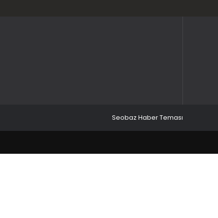
Seobaz Haber Teması