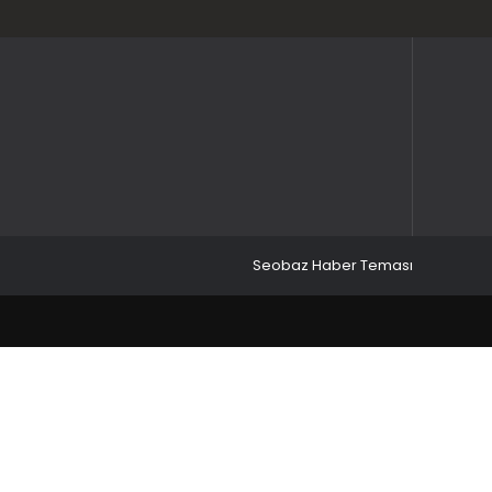
Seobaz Haber Teması