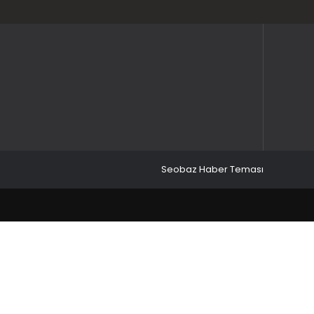
Seobaz Haber Teması