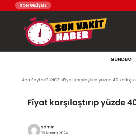
SON GELİŞME
GÜNDEM
Ana Sayfa
GÜNCEL
Fiyat karşılaştırıp yüzde 40 karlı çık
Fiyat karşılaştırıp yüzde 40
admin
06 Kasım 2024