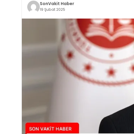
SonVakit Haber
19 Şubat 2025