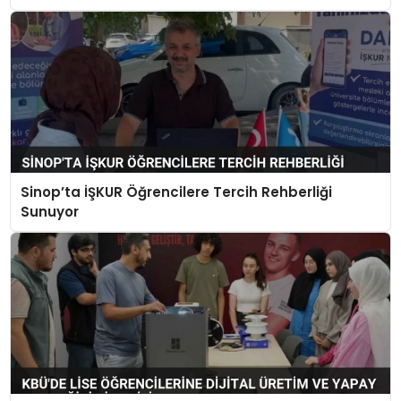
Sinop’ta İŞKUR Öğrencilere Tercih Rehberliği
Sunuyor