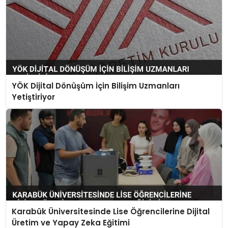
YÖK Dijital Dönüşüm İçin Bilişim Uzmanları
Yetiştiriyor
Karabük Üniversitesinde Lise Öğrencilerine Dijital
Üretim ve Yapay Zeka Eğitimi