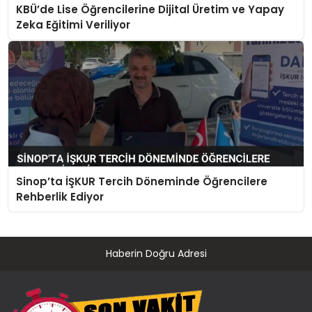
KBÜ’de Lise Öğrencilerine Dijital Üretim ve Yapay
Zeka Eğitimi Veriliyor
Sinop’ta İŞKUR Tercih Döneminde Öğrencilere
Rehberlik Ediyor
Haberin Doğru Adresi