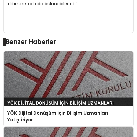
dikimine katkıda bulunabilecek.”
Benzer Haberler
YÖK Dijital Dönüşüm İçin Bilişim Uzmanları
Yetiştiriyor