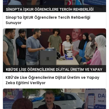
Sinop’ta İŞKUR Öğrencilere Tercih Rehberliği
Sunuyor
KBÜ’de Lise Öğrencilerine Dijital Üretim ve Yapay
Zeka Eğitimi Veriliyor