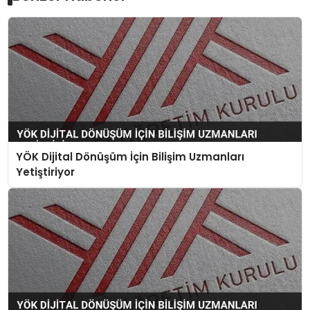
YÖK Dijital Dönüşüm İçin Bilişim Uzmanları
Yetiştiriyor