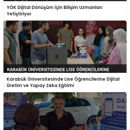
YÖK Dijital Dönüşüm İçin Bilişim Uzmanları
Yetiştiriyor
Karabük Üniversitesinde Lise Öğrencilerine Dijital
Üretim ve Yapay Zeka Eğitimi