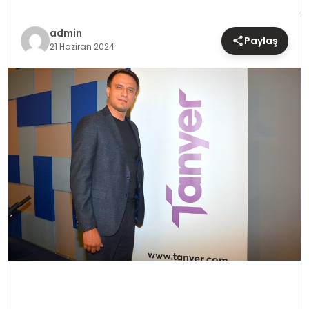
TEKNOLOJI
admin
Paylaş
YAŞAM
21 Haziran 2024