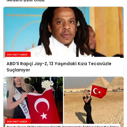
ABD’li Rapçi Jay-Z, 13 Yaşındaki Kıza Tecavüzle
Suçlanıyor