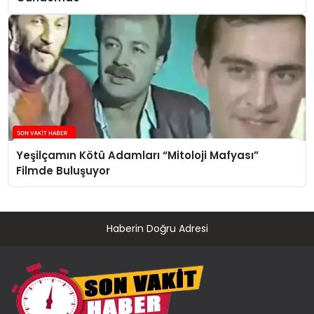
Yeşilçamın Kötü Adamları “Mitoloji Mafyası”
Filmde Buluşuyor
Haberin Doğru Adresi