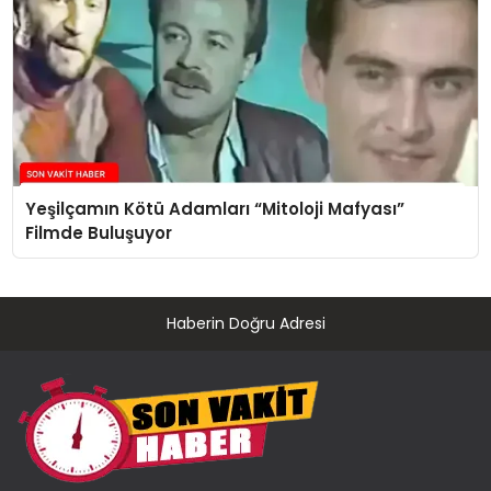
Yeşilçamın Kötü Adamları “Mitoloji Mafyası”
Filmde Buluşuyor
Haberin Doğru Adresi