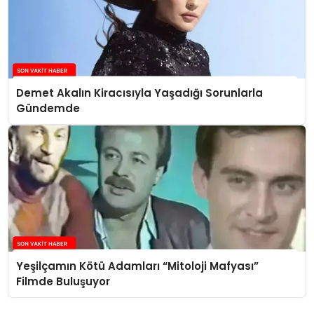
Demet Akalın Kiracısıyla Yaşadığı Sorunlarla
Gündemde
Yeşilçamın Kötü Adamları “Mitoloji Mafyası”
Filmde Buluşuyor