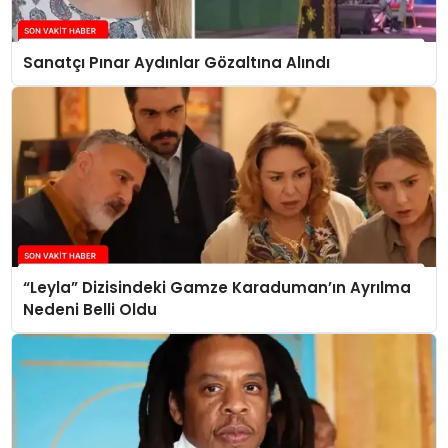
Sanatçı Pınar Aydınlar Gözaltına Alındı
“Leyla” Dizisindeki Gamze Karaduman’ın Ayrılma
Nedeni Belli Oldu