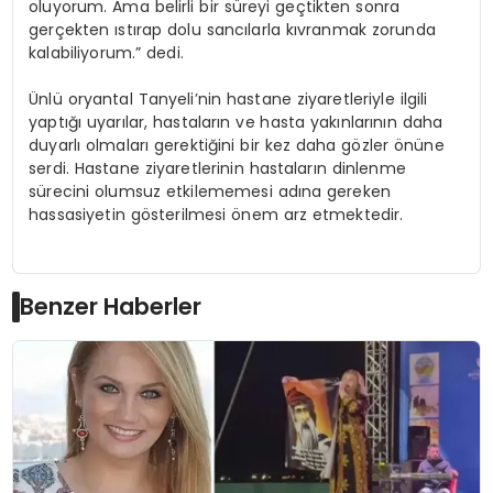
oluyorum. Ama belirli bir süreyi geçtikten sonra
gerçekten ıstırap dolu sancılarla kıvranmak zorunda
kalabiliyorum.” dedi.
Ünlü oryantal Tanyeli’nin hastane ziyaretleriyle ilgili
yaptığı uyarılar, hastaların ve hasta yakınlarının daha
duyarlı olmaları gerektiğini bir kez daha gözler önüne
serdi. Hastane ziyaretlerinin hastaların dinlenme
sürecini olumsuz etkilememesi adına gereken
hassasiyetin gösterilmesi önem arz etmektedir.
Benzer Haberler