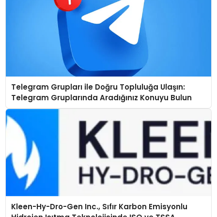
Telegram Grupları ile Doğru Topluluğa Ulaşın:
Telegram Gruplarında Aradığınız Konuyu Bulun
Kleen-Hy-Dro-Gen Inc., Sıfır Karbon Emisyonlu