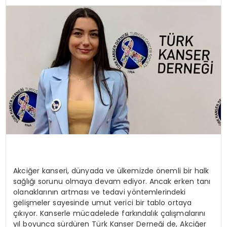
TEKNOLOJI
YAŞAM
Akciğer kanseri, dünyada ve ülkemizde önemli bir halk
sağlığı sorunu olmaya devam ediyor. Ancak erken tanı
olanaklarının artması ve tedavi yöntemlerindeki
gelişmeler sayesinde umut verici bir tablo ortaya
çıkıyor. Kanserle mücadelede farkındalık çalışmalarını
yıl boyunca sürdüren Türk Kanser Derneği de, Akciğer