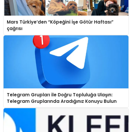
Mars Türkiye’den “Köpeğini İşe Götür Haftası”
çağrısı
Telegram Grupları ile Doğru Topluluğa Ulaşın:
Telegram Gruplarında Aradığınız Konuyu Bulun