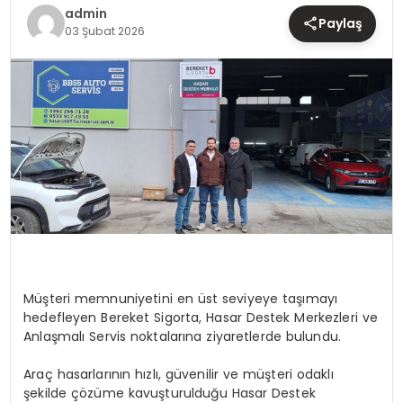
TEKNOLOJI
admin
Paylaş
03 Şubat 2026
YAŞAM
Müşteri memnuniyetini en üst seviyeye taşımayı
hedefleyen Bereket Sigorta, Hasar Destek Merkezleri ve
Anlaşmalı Servis noktalarına ziyaretlerde bulundu.
Araç hasarlarının hızlı, güvenilir ve müşteri odaklı
şekilde çözüme kavuşturulduğu Hasar Destek