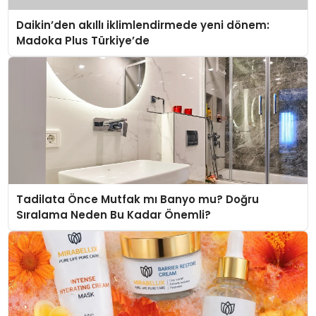
Daikin’den akıllı iklimlendirmede yeni dönem:
Madoka Plus Türkiye’de
Tadilata Önce Mutfak mı Banyo mu? Doğru
Sıralama Neden Bu Kadar Önemli?