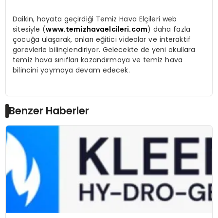
Daikin, hayata geçirdiği Temiz Hava Elçileri web
sitesiyle (
www.temizhavaelcileri.com
) daha fazla
çocuğa ulaşarak, onları eğitici videolar ve interaktif
görevlerle bilinçlendiriyor. Gelecekte de yeni okullara
temiz hava sınıfları kazandırmaya ve temiz hava
bilincini yaymaya devam edecek.
Benzer Haberler