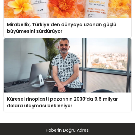
Mirabellix, Türkiye’den dünyaya uzanan güçlü
büyümesini sürdürüyor
Küresel rinoplasti pazarının 2030’da 9,6 milyar
dolara ulaşması bekleniyor
Haberin Doğru Adresi