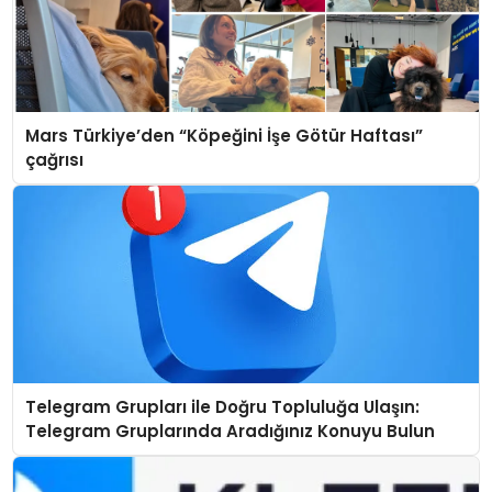
Mars Türkiye’den “Köpeğini İşe Götür Haftası”
çağrısı
Telegram Grupları ile Doğru Topluluğa Ulaşın:
Telegram Gruplarında Aradığınız Konuyu Bulun