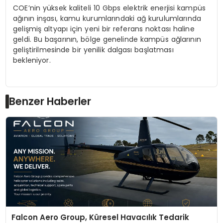
COE’nin yüksek kaliteli 10 Gbps elektrik enerjisi kampüs
ağının inşası, kamu kurumlarındaki ağ kurulumlarında
gelişmiş altyapı için yeni bir referans noktası haline
geldi. Bu başarının, bölge genelinde kampüs ağlarının
geliştirilmesinde bir yenilik dalgası başlatması
bekleniyor.
Benzer Haberler
Falcon Aero Group, Küresel Havacılık Tedarik