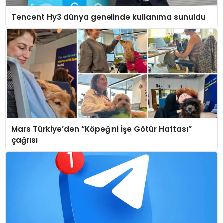
Tencent Hy3 dünya genelinde kullanıma sunuldu
Mars Türkiye’den “Köpeğini İşe Götür Haftası”
çağrısı