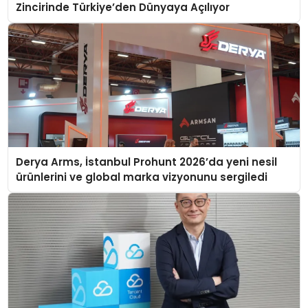
Zincirinde Türkiye’den Dünyaya Açılıyor
Derya Arms, İstanbul Prohunt 2026’da yeni nesil
ürünlerini ve global marka vizyonunu sergiledi