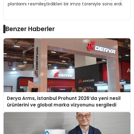
planlarını resmileştirdikleri bir imza töreniyle sona erdi.
Benzer Haberler
Derya Arms, İstanbul Prohunt 2026’da yeni nesil
ürünlerini ve global marka vizyonunu sergiledi