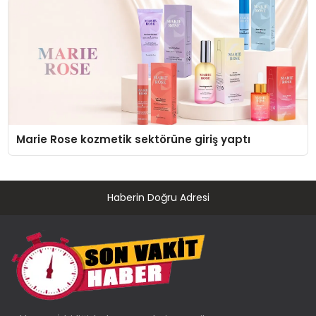
Marie Rose kozmetik sektörüne giriş yaptı
Haberin Doğru Adresi