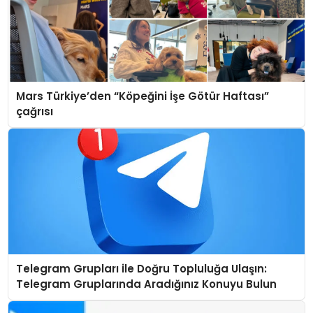
Mars Türkiye’den “Köpeğini İşe Götür Haftası”
çağrısı
Telegram Grupları ile Doğru Topluluğa Ulaşın:
Telegram Gruplarında Aradığınız Konuyu Bulun