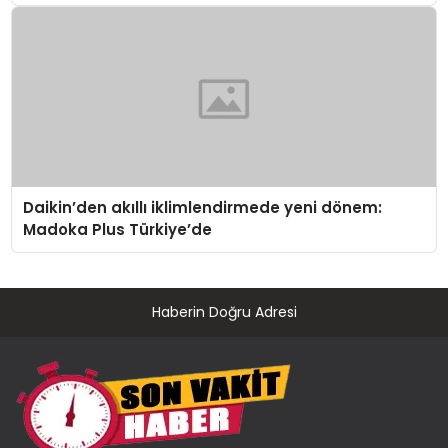
Daikin’den akıllı iklimlendirmede yeni dönem:
Madoka Plus Türkiye’de
Haberin Doğru Adresi