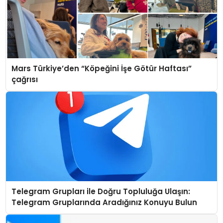
Mars Türkiye’den “Köpeğini İşe Götür Haftası”
çağrısı
Telegram Grupları ile Doğru Topluluğa Ulaşın:
Telegram Gruplarında Aradığınız Konuyu Bulun