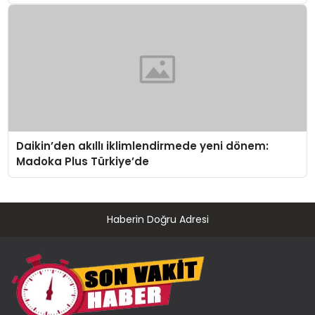
Daikin’den akıllı iklimlendirmede yeni dönem:
Madoka Plus Türkiye’de
Haberin Doğru Adresi