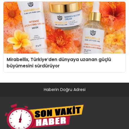
Mirabellix, Türkiye’den dünyaya uzanan güçlü
büyümesini sürdürüyor
Haberin Doğru Adresi