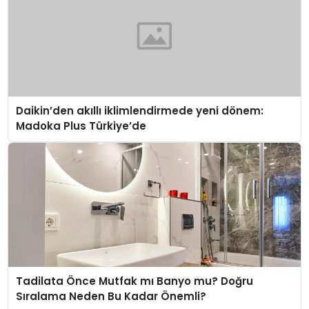
Daikin’den akıllı iklimlendirmede yeni dönem:
Madoka Plus Türkiye’de
Tadilata Önce Mutfak mı Banyo mu? Doğru
Sıralama Neden Bu Kadar Önemli?