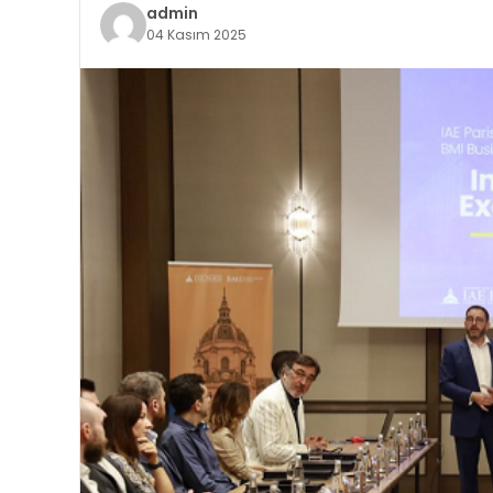
admin
04 Kasım 2025