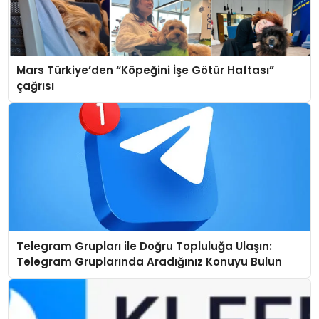
Mars Türkiye’den “Köpeğini İşe Götür Haftası”
çağrısı
Telegram Grupları ile Doğru Topluluğa Ulaşın:
Telegram Gruplarında Aradığınız Konuyu Bulun