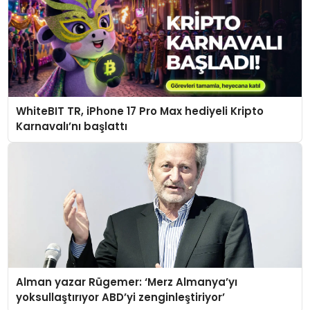
WhiteBIT TR, iPhone 17 Pro Max hediyeli Kripto
Karnavalı’nı başlattı
Alman yazar Rügemer: ‘Merz Almanya’yı
yoksullaştırıyor ABD’yi zenginleştiriyor’