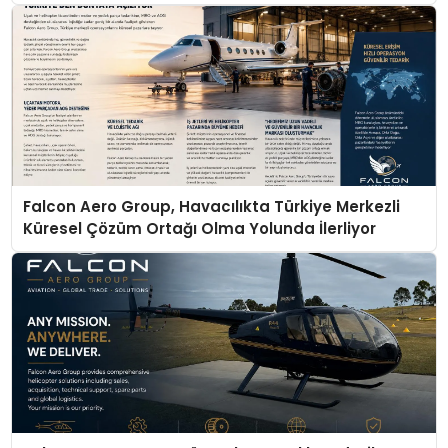
Falcon Aero Group, Havacılıkta Türkiye Merkezli
Küresel Çözüm Ortağı Olma Yolunda İlerliyor