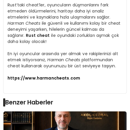
Rust’taki cheat’ler, oyuncuların düşmanlarını fark
etmeden öldürmelerini, haritayı daha iyi analiz
etmelerini ve kaynaklara hızla ulaşmalarını sağlar.
Harman Cheats
ile güvenli ve kullanımı kolay bir cheat
deneyimi yaşarken, hilelerin güncel kalması da
sağlanır.
Rust cheat
ile oyundaki zorlukları aşmak çok
daha kolay olacak!
En iyi oyuncular arasında yer almak ve rakiplerinizi alt
etmek istiyorsanız,
Harman Cheats
platformundan
cheat kullanarak oyununuzu bir üst seviyeye taşıyın.
https://www.harmancheats.com
Benzer Haberler