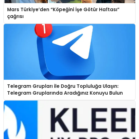
Mars Türkiye’den “Köpeğini İşe Götür Haftası”
çağrısı
Telegram Grupları ile Doğru Topluluğa Ulaşın:
Telegram Gruplarında Aradığınız Konuyu Bulun