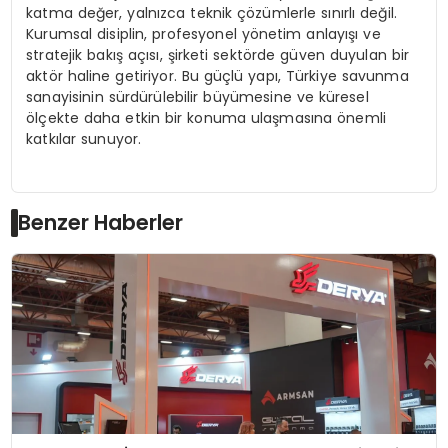
katma değer, yalnızca teknik çözümlerle sınırlı değil.
Kurumsal disiplin, profesyonel yönetim anlayışı ve
stratejik bakış açısı, şirketi sektörde güven duyulan bir
aktör haline getiriyor. Bu güçlü yapı, Türkiye savunma
sanayisinin sürdürülebilir büyümesine ve küresel
ölçekte daha etkin bir konuma ulaşmasına önemli
katkılar sunuyor.
Benzer Haberler