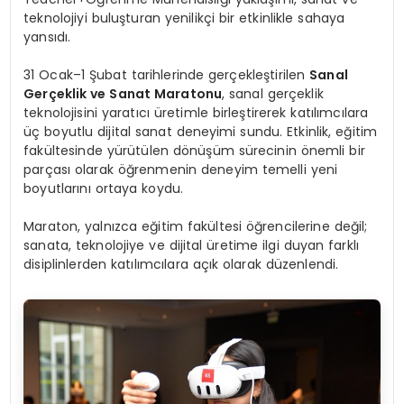
teknolojiyi buluşturan yenilikçi bir etkinlikle sahaya
yansıdı.
31 Ocak–1 Şubat tarihlerinde gerçekleştirilen
Sanal
Gerçeklik ve Sanat Maratonu
, sanal gerçeklik
teknolojisini yaratıcı üretimle birleştirerek katılımcılara
üç boyutlu dijital sanat deneyimi sundu. Etkinlik, eğitim
fakültesinde yürütülen dönüşüm sürecinin önemli bir
parçası olarak öğrenmenin deneyim temelli yeni
boyutlarını ortaya koydu.
Maraton, yalnızca eğitim fakültesi öğrencilerine değil;
sanata, teknolojiye ve dijital üretime ilgi duyan farklı
disiplinlerden katılımcılara açık olarak düzenlendi.