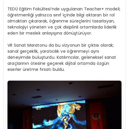
TEDÜ Eğitim Fakültesi’nde uygulanan Teacher+ modeli;
öğretmenliği yalnızca sınıf içinde bilgi aktaran bir rol
olmaktan çıkararak, öğrenme süreçlerini tasarlayan,
teknolojiyi yöneten ve çok disiplinli ortamlarda liderlik
eden bir meslek anlayışına dönüştürüyor.
VR Sanat Maratonu da bu vizyonun bir çıktısı olarak;
sanal gerçeklik, yaratıcılık ve öğrenmeyi aynı
deneyimde buluşturdu. Katılımcılar, geleneksel sanat
araçlarının ötesine geçerek dijital ortamda özgün
eserler üretme fırsatı buldu.