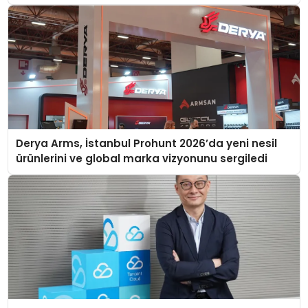
Derya Arms, İstanbul Prohunt 2026’da yeni nesil
ürünlerini ve global marka vizyonunu sergiledi