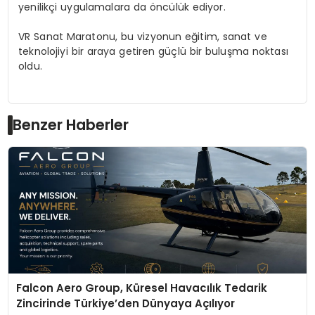
yenilikçi uygulamalara da öncülük ediyor.
VR Sanat Maratonu, bu vizyonun eğitim, sanat ve
teknolojiyi bir araya getiren güçlü bir buluşma noktası
oldu.
Benzer Haberler
Falcon Aero Group, Küresel Havacılık Tedarik
Zincirinde Türkiye’den Dünyaya Açılıyor