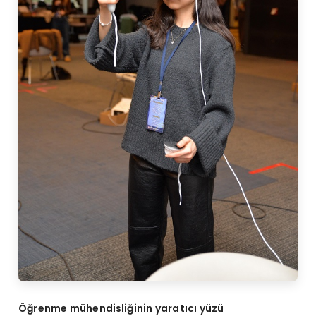
Öğrenme mühendisliğinin yaratıcı yüzü