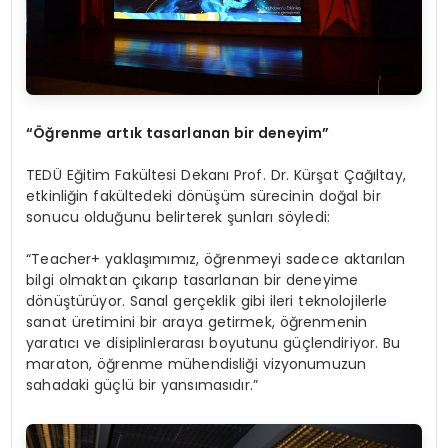
“Öğrenme artık tasarlanan bir deneyim”
TEDÜ Eğitim Fakültesi Dekanı Prof. Dr. Kürşat Çağıltay,
etkinliğin fakültedeki dönüşüm sürecinin doğal bir
sonucu olduğunu belirterek şunları söyledi:
“Teacher+ yaklaşımımız, öğrenmeyi sadece aktarılan
bilgi olmaktan çıkarıp tasarlanan bir deneyime
dönüştürüyor. Sanal gerçeklik gibi ileri teknolojilerle
sanat üretimini bir araya getirmek, öğrenmenin
yaratıcı ve disiplinlerarası boyutunu güçlendiriyor. Bu
maraton, öğrenme mühendisliği vizyonumuzun
sahadaki güçlü bir yansımasıdır.”