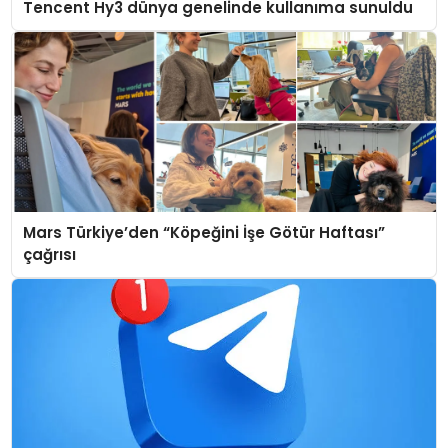
Tencent Hy3 dünya genelinde kullanıma sunuldu
Mars Türkiye’den “Köpeğini İşe Götür Haftası”
çağrısı