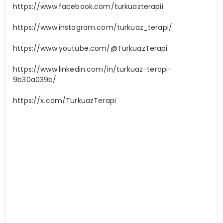
https://www.facebook.com/turkuazterapii
https://www.instagram.com/turkuaz_terapi/
https://www.youtube.com/@TurkuazTerapi
https://www.linkedin.com/in/turkuaz-terapi-
9b30a039b/
https://x.com/TurkuazTerapi