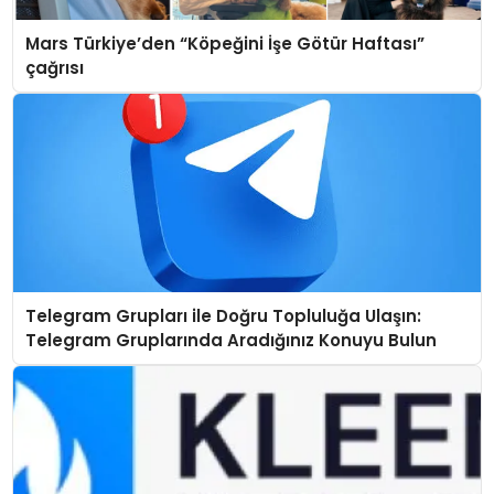
Mars Türkiye’den “Köpeğini İşe Götür Haftası”
çağrısı
Telegram Grupları ile Doğru Topluluğa Ulaşın:
Telegram Gruplarında Aradığınız Konuyu Bulun