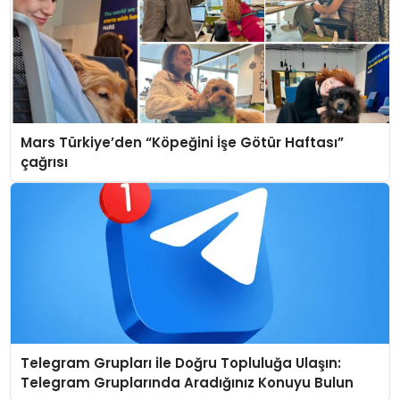
Mars Türkiye’den “Köpeğini İşe Götür Haftası”
çağrısı
Telegram Grupları ile Doğru Topluluğa Ulaşın:
Telegram Gruplarında Aradığınız Konuyu Bulun