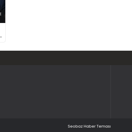
Seobaz Haber Teması