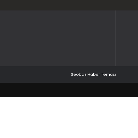
Seobaz Haber Teması