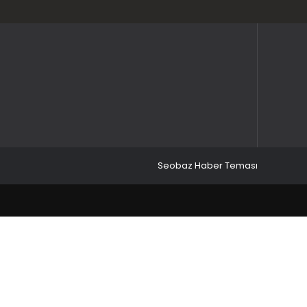
Seobaz Haber Teması