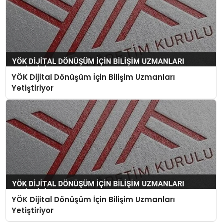
YÖK Dijital Dönüşüm İçin Bilişim Uzmanları
Yetiştiriyor
YÖK Dijital Dönüşüm İçin Bilişim Uzmanları
Yetiştiriyor