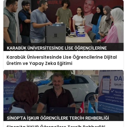
Karabük Üniversitesinde Lise Öğrencilerine Dijital
Üretim ve Yapay Zeka Eğitimi