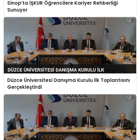
Sinop’ta İŞKUR Öğrencilere Kariyer Rehberliği
Sunuyor
Düzce Üniversitesi Danışma Kurulu İlk Toplantısını
Gerçekleştirdi