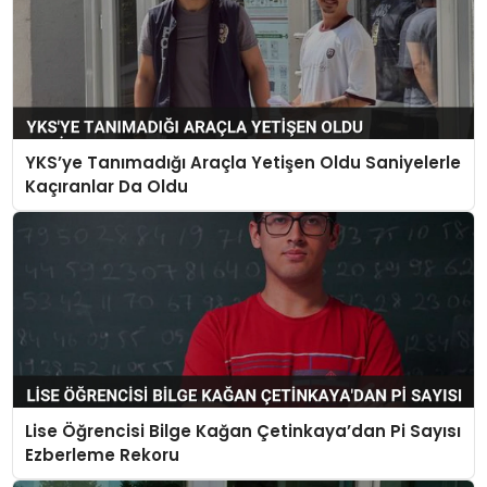
YKS’ye Tanımadığı Araçla Yetişen Oldu Saniyelerle
Kaçıranlar Da Oldu
Lise Öğrencisi Bilge Kağan Çetinkaya’dan Pi Sayısı
Ezberleme Rekoru