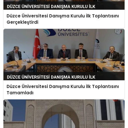
Düzce Üniversitesi Danışma Kurulu İlk Toplantısını
Gerçekleştirdi
Düzce Üniversitesi Danışma Kurulu İlk Toplantısını
Tamamladı