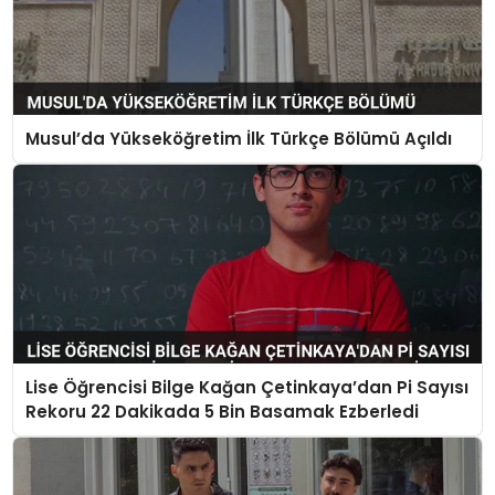
Musul’da Yükseköğretim İlk Türkçe Bölümü Açıldı
Lise Öğrencisi Bilge Kağan Çetinkaya’dan Pi Sayısı
Rekoru 22 Dakikada 5 Bin Basamak Ezberledi