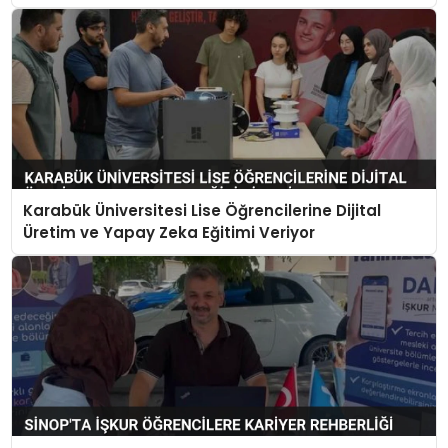
Karabük Üniversitesi Lise Öğrencilerine Dijital
Üretim ve Yapay Zeka Eğitimi Veriyor