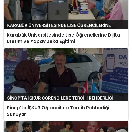
Karabük Üniversitesinde Lise Öğrencilerine Dijital
Üretim ve Yapay Zeka Eğitimi
Sinop’ta İŞKUR Öğrencilere Tercih Rehberliği
Sunuyor