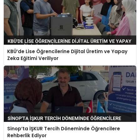
KBÜ’de Lise Öğrencilerine Dijital Üretim ve Yapay
Zeka Eğitimi Veriliyor
Sinop’ta İŞKUR Tercih Döneminde Öğrencilere
Rehberlik Ediyor