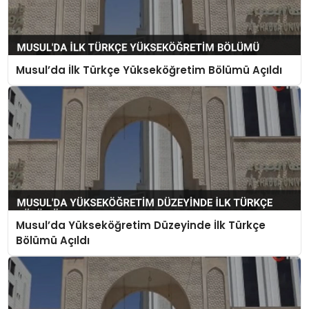
Musul’da İlk Türkçe Yükseköğretim Bölümü Açıldı
Musul’da Yükseköğretim Düzeyinde İlk Türkçe
Bölümü Açıldı