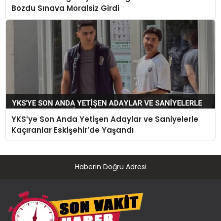
Bozdu Sınava Moralsiz Girdi
YKS’ye Son Anda Yetişen Adaylar ve Saniyelerle
Kaçıranlar Eskişehir’de Yaşandı
Haberin Doğru Adresi