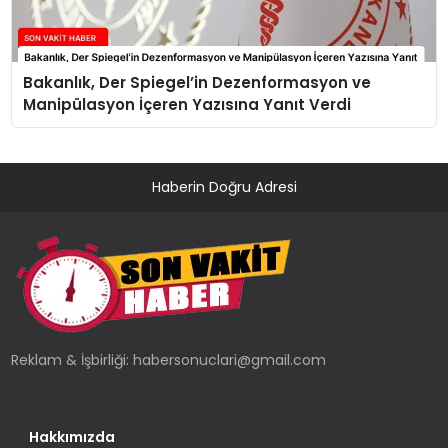
Bakanlık, Der Spiegel’in Dezenformasyon ve
Manipülasyon İçeren Yazısına Yanıt Verdi
Haberin Doğru Adresi
Reklam & İşbirliği:
habersonuclari@gmail.com
Hakkımızda