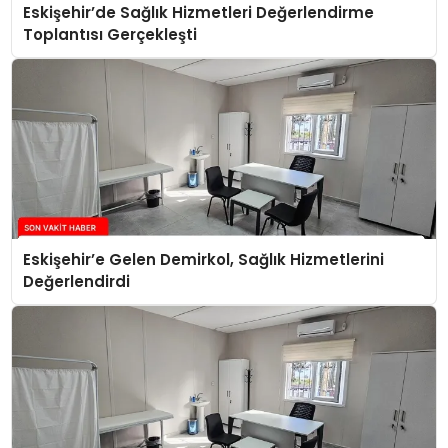
Eskişehir’de Sağlık Hizmetleri Değerlendirme
Toplantısı Gerçekleşti
Eskişehir’e Gelen Demirkol, Sağlık Hizmetlerini
Değerlendirdi