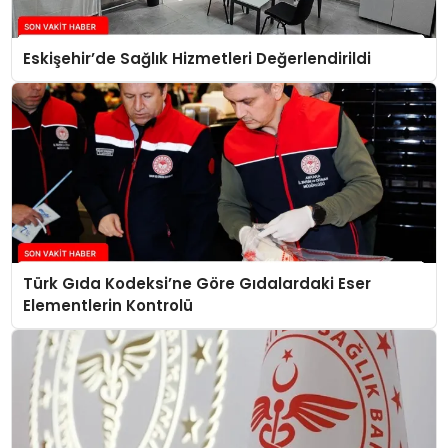
Eskişehir’de Sağlık Hizmetleri Değerlendirildi
Türk Gıda Kodeksi’ne Göre Gıdalardaki Eser
Elementlerin Kontrolü