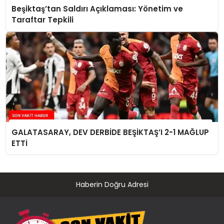
Beşiktaş’tan Saldırı Açıklaması: Yönetim ve
Taraftar Tepkili
GALATASARAY, DEV DERBİDE BEŞİKTAŞ’I 2-1 MAĞLUP
ETTİ
Haberin Doğru Adresi