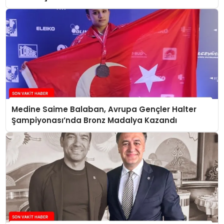
Medine Saime Balaban, Avrupa Gençler Halter
Şampiyonası’nda Bronz Madalya Kazandı