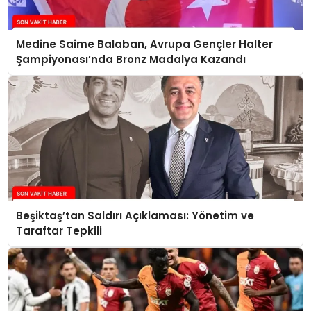
Medine Saime Balaban, Avrupa Gençler Halter
Şampiyonası’nda Bronz Madalya Kazandı
Beşiktaş’tan Saldırı Açıklaması: Yönetim ve
Taraftar Tepkili