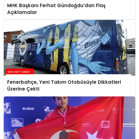
MHK Başkanı Ferhat Gündoğdu’dan Flaş
Açıklamalar
Fenerbahçe, Yeni Takım Otobüsüyle Dikkatleri
Üzerine Çekti