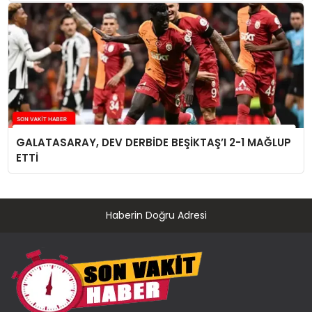
GALATASARAY, DEV DERBİDE BEŞİKTAŞ’I 2-1 MAĞLUP
ETTİ
Haberin Doğru Adresi