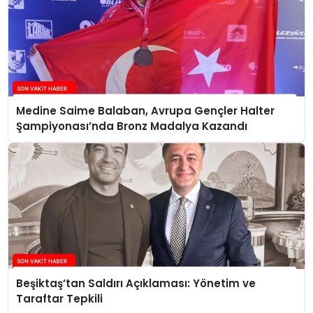
Medine Saime Balaban, Avrupa Gençler Halter
Şampiyonası’nda Bronz Madalya Kazandı
Beşiktaş’tan Saldırı Açıklaması: Yönetim ve
Taraftar Tepkili