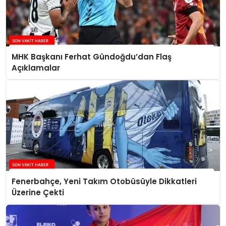
MHK Başkanı Ferhat Gündoğdu’dan Flaş
Açıklamalar
Fenerbahçe, Yeni Takım Otobüsüyle Dikkatleri
Üzerine Çekti