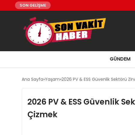
SON GELİŞME
GÜNDEM
Ana Sayfa
Yaşam
2026 PV & ESS Güvenlik Sektörü Zirve
2026 PV & ESS Güvenlik Sekt
Çizmek