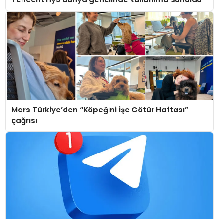
Mars Türkiye’den “Köpeğini İşe Götür Haftası”
çağrısı