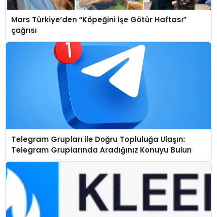
Mars Türkiye’den “Köpeğini İşe Götür Haftası”
çağrısı
Telegram Grupları ile Doğru Topluluğa Ulaşın:
Telegram Gruplarında Aradığınız Konuyu Bulun