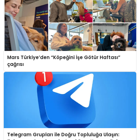
Mars Türkiye’den “Köpeğini İşe Götür Haftası”
çağrısı
Telegram Grupları ile Doğru Topluluğa Ulaşın: