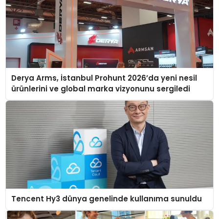
Derya Arms, İstanbul Prohunt 2026’da yeni nesil
ürünlerini ve global marka vizyonunu sergiledi
Tencent Hy3 dünya genelinde kullanıma sunuldu