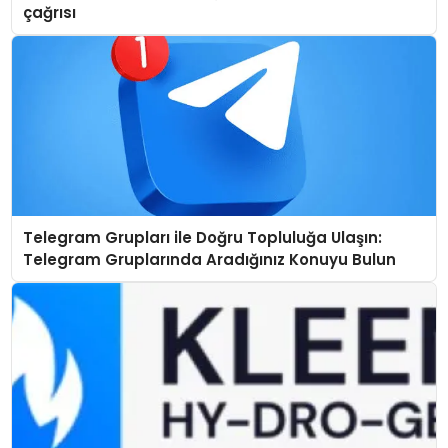
çağrısı
Telegram Grupları ile Doğru Topluluğa Ulaşın:
Telegram Gruplarında Aradığınız Konuyu Bulun