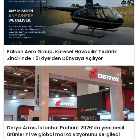
Falcon Aero Group, Küresel Havacılık Tedarik
Zincirinde Türkiye’den Dünyaya Açılıyor
Derya Arms, İstanbul Prohunt 2026’da yeni nesil
ürünlerini ve global marka vizyonunu sergiledi