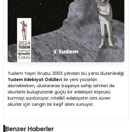
Tudem Yayın Grubu, 2003 yılından bu yana düzenlediği
Tudem Edebiyat Ödülleri
ile yeni yazarları
desteklerken, uluslararası başarıya sahip isimleri de
okurlarla buluşturarak güçlü bir edebiyat köprüsü
kurmayı sürdürüyor; nitelikli edebiyatın izini süren
okurlar için zengin bir keşif alanı sunuyor.
Benzer Haberler