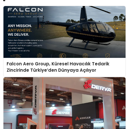
Falcon Aero Group, Küresel Havacılık Tedarik
Zincirinde Türkiye’den Dünyaya Açılıyor