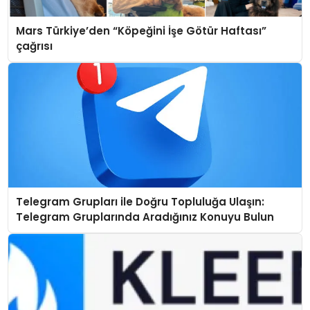
Mars Türkiye’den “Köpeğini İşe Götür Haftası”
çağrısı
Telegram Grupları ile Doğru Topluluğa Ulaşın:
Telegram Gruplarında Aradığınız Konuyu Bulun