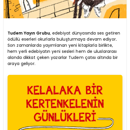
Tudem Yayın Grubu
, edebiyat dünyasında ses getiren
ödüllü eserleri okurlarla buluşturmaya devam ediyor
.
Son zamanlarda yayımlanan yeni kitaplarla birlikte,
hem yerli edebiyatın yeni sesleri hem de uluslararası
alanda dikkat çeken yazarlar Tudem çatısı altında bir
araya geliyor.