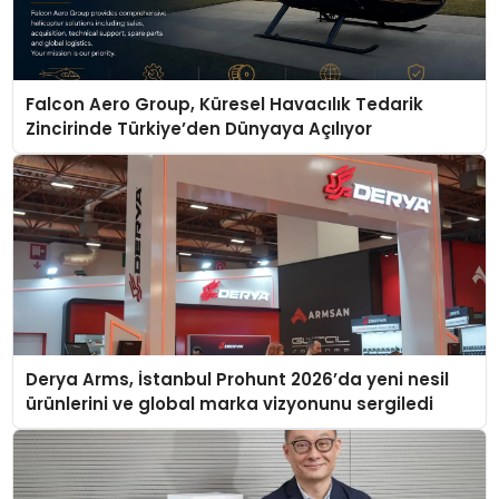
Falcon Aero Group, Küresel Havacılık Tedarik
Zincirinde Türkiye’den Dünyaya Açılıyor
Derya Arms, İstanbul Prohunt 2026’da yeni nesil
ürünlerini ve global marka vizyonunu sergiledi