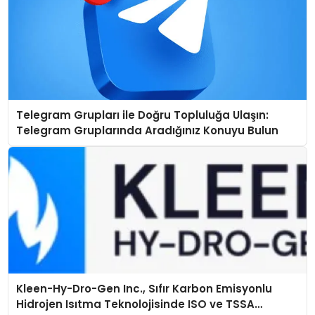
Telegram Grupları ile Doğru Topluluğa Ulaşın:
Telegram Gruplarında Aradığınız Konuyu Bulun
Kleen-Hy-Dro-Gen Inc., Sıfır Karbon Emisyonlu
Hidrojen Isıtma Teknolojisinde ISO ve TSSA